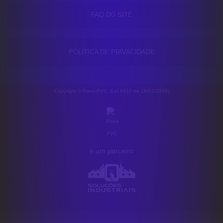
FAQ DO SITE
POLÍTICA DE PRIVACIDADE
Copyright © Pisos PVC. (Lei 9610 de 19/02/1998)
é um parceiro