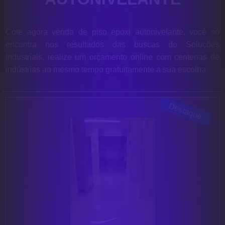
Cote agora venda de piso epoxi autonivelante, você só
encontra nos resultados das buscas do Soluções
Industriais, realize um orçamento online com centenas de
indústrias ao mesmo tempo gratuitamente a sua escolha
Destaque