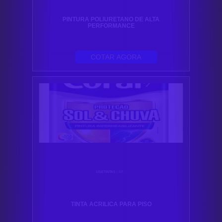
PINTURA POLIURETANO DE ALTA
PERFORMANCE
COTAR AGORA
USETINTAS
/ SP
TINTA ACRILICA PARA PISO