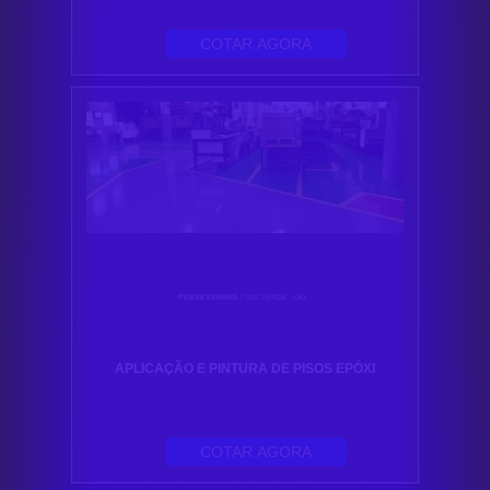
COTAR AGORA
PERSEVERARE
/ RIO VERDE - GO
APLICAÇÃO E PINTURA DE PISOS EPÓXI
COTAR AGORA