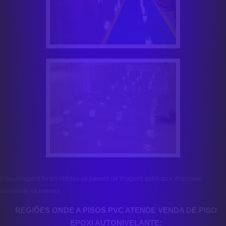
Estas imagens foram obtidas de bancos de imagens públicas e disponível
livremente na internet
REGIÕES ONDE A PISOS PVC ATENDE VENDA DE PISO
EPOXI AUTONIVELANTE: