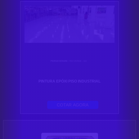
PERSEVERARE
/ RIO VERDE - GO
PINTURA EPÓXI PISO INDUSTRIAL
COTAR AGORA