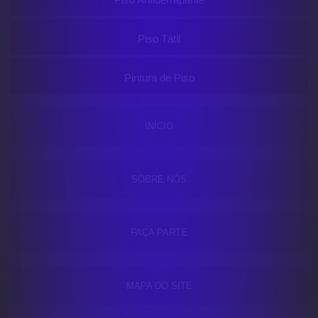
Piso Tátil
Pintura de Piso
INÍCIO
SOBRE NÓS
FAÇA PARTE
MAPA DO SITE