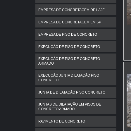
EMPRESA DE CONCRETAGEM DE LAJE
EMPRESA DE CONCRETAGEM EM SP
EMPRESA DE PISO DE CONCRETO
EXECUÇÃO DE PISO DE CONCRETO
EXECUÇÃO DE PISO DE CONCRETO
ARMADO
EXECUÇÃO JUNTA DILATAÇÃO PISO
CONCRETO
JUNTA DE DILATAÇÃO PISO CONCRETO
JUNTAS DE DILATAÇÃO EM PISOS DE
CONCRETO ARMADO
PAVIMENTO DE CONCRETO