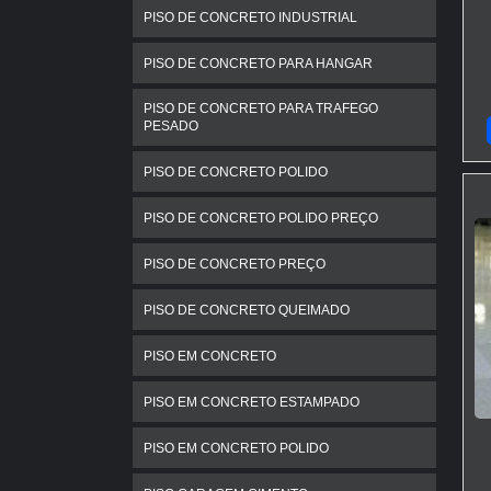
PISO DE CONCRETO INDUSTRIAL
PISO DE CONCRETO PARA HANGAR
PISO DE CONCRETO PARA TRAFEGO
PESADO
PISO DE CONCRETO POLIDO
PISO DE CONCRETO POLIDO PREÇO
PISO DE CONCRETO PREÇO
PISO DE CONCRETO QUEIMADO
PISO EM CONCRETO
PISO EM CONCRETO ESTAMPADO
PISO EM CONCRETO POLIDO