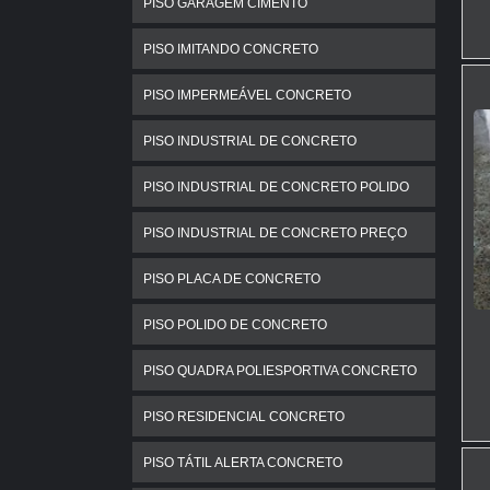
PISO GARAGEM CIMENTO
PISO IMITANDO CONCRETO
PISO IMPERMEÁVEL CONCRETO
PISO INDUSTRIAL DE CONCRETO
PISO INDUSTRIAL DE CONCRETO POLIDO
PISO INDUSTRIAL DE CONCRETO PREÇO
PISO PLACA DE CONCRETO
PISO POLIDO DE CONCRETO
PISO QUADRA POLIESPORTIVA CONCRETO
PISO RESIDENCIAL CONCRETO
PISO TÁTIL ALERTA CONCRETO