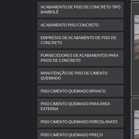
ACABAMENTO DE PISO DE CONCRETO TIPO
BAMBOLÊ
ACABAMENTO PISO CONCRETO
EMPRESAS DE ACABAMENTO DE PISO DE
CONCRETO
FORNECEDORES DE ACABAMENTOS PARA
PISOS DE CONCRETO
MANUTENÇÃO DE PISO DE CIMENTO
QUEIMADO
PISO CIMENTO QUEIMADO BRANCO
PISO CIMENTO QUEIMADO PARA ÁREA
EXTERNA
PISO CIMENTO QUEIMADO PORCELANATO
PISO CIMENTO QUEIMADO PREÇO