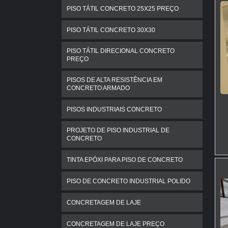
PISO TÁTIL CONCRETO 25X25 PREÇO
PISO TÁTIL CONCRETO 30X30
PISO TÁTIL DIRECIONAL CONCRETO
PREÇO
PISOS DE ALTA RESISTÊNCIA EM
CONCRETO ARMADO
PISOS INDUSTRIAIS CONCRETO
PROJETO DE PISO INDUSTRIAL DE
CONCRETO
TINTA EPÓXI PARA PISO DE CONCRETO
PISO DE CONCRETO INDUSTRIAL POLIDO
CONCRETAGEM DE LAJE
CONCRETAGEM DE LAJE PREÇO