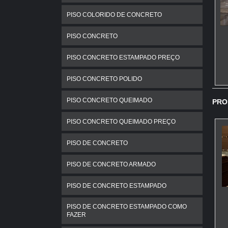
PISO COLORIDO DE CONCRETO
PISO CONCRETO
PISO CONCRETO ESTAMPADO PREÇO
PISO CONCRETO POLIDO
PISO CONCRETO QUEIMADO
PRO
PISO CONCRETO QUEIMADO PREÇO
PISO DE CONCRETO
PISO DE CONCRETO ARMADO
PISO DE CONCRETO ESTAMPADO
PISO DE CONCRETO ESTAMPADO COMO
FAZER