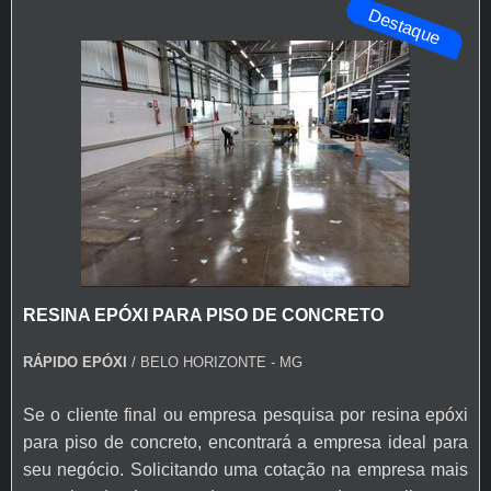
Destaque
epóxi autonivelante transparente e tinta para asf...
RESINA EPÓXI PARA PISO DE CONCRETO
RÁPIDO EPÓXI
/ BELO HORIZONTE - MG
Se o cliente final ou empresa pesquisa por resina epóxi
para piso de concreto, encontrará a empresa ideal para
seu negócio. Solicitando uma cotação na empresa mais