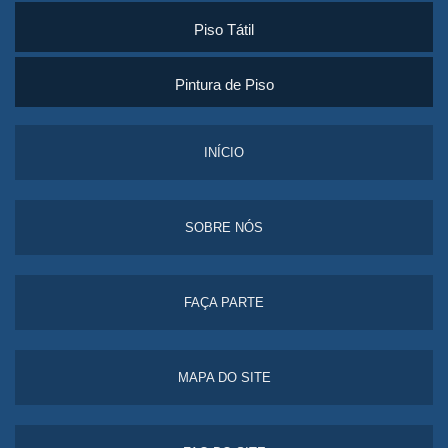
Piso Tátil
Pintura de Piso
INÍCIO
SOBRE NÓS
FAÇA PARTE
MAPA DO SITE