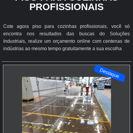
PROFISSIONAIS
Cote agora piso para cozinhas profissionais, você só
encontra nos resultados das buscas do Soluções
Industriais, realize um orçamento online com centenas de
indústrias ao mesmo tempo gratuitamente a sua escolha
Destaque