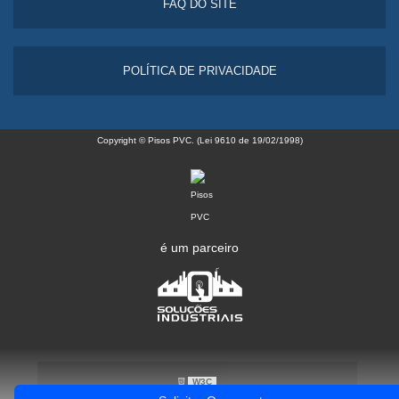
FAQ DO SITE
POLÍTICA DE PRIVACIDADE
Copyright © Pisos PVC. (Lei 9610 de 19/02/1998)
é um parceiro
W3C