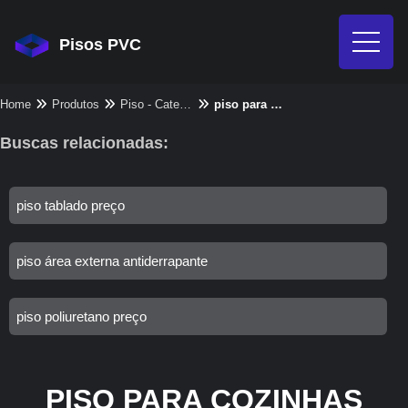
Pisos PVC
Home
Produtos
Piso - Categoria
piso para cozinhas profissionais
Buscas relacionadas:
piso tablado preço
piso área externa antiderrapante
piso poliuretano preço
PISO PARA COZINHAS