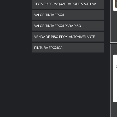
TINTA PU PARA QUADRA POLIESPORTIVA
VALOR TINTA EPÓXI
VALOR TINTA EPÓXI PARA PISO
VENDA DE PISO EPOXI AUTONIVELANTE
PINTURA EPOXICA