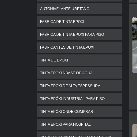
AUTONIVELANTE URETANO
FABRICA DE TINTA EPOXI
FABRICA DE TINTA EPOXI PARA PISO
FABRICANTES DE TINTA EPOXI
TINTA DE EPOXI
TINTA EPOXI A BASE DE ÁGUA
TINTA EPOXI DE ALTA ESPESSURA
TINTA EPÓXI INDUSTRIAL PARA PISO
TINTA EPÓXI ONDE COMPRAR
TINTA EPOXI PARA HOSPITAL