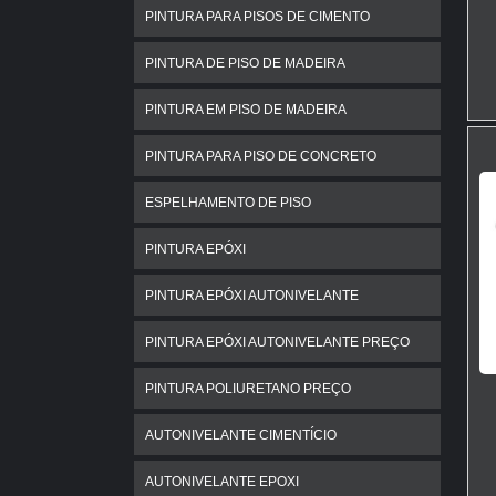
PINTURA PARA PISOS DE CIMENTO
PINTURA DE PISO DE MADEIRA
PINTURA EM PISO DE MADEIRA
PINTURA PARA PISO DE CONCRETO
ESPELHAMENTO DE PISO
PINTURA EPÓXI
PINTURA EPÓXI AUTONIVELANTE
PINTURA EPÓXI AUTONIVELANTE PREÇO
PINTURA POLIURETANO PREÇO
AUTONIVELANTE CIMENTÍCIO
AUTONIVELANTE EPOXI