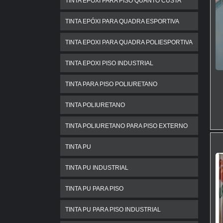
TINTA EPOXI PARA PISO QUANTO CUSTA
TINTA EPÓXI PARA QUADRA ESPORTIVA
TINTA EPOXI PARA QUADRA POLIESPORTIVA
TINTA EPOXI PISO INDUSTRIAL
TINTA PARA PISO POLIURETANO
TINTA POLIURETANO
TINTA POLIURETANO PARA PISO EXTERNO
TINTA PU
TINTA PU INDUSTRIAL
TINTA PU PARA PISO
TINTA PU PARA PISO INDUSTRIAL