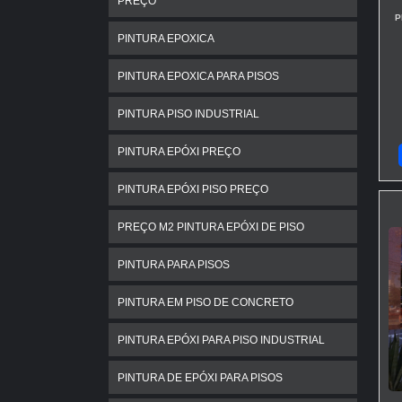
PREÇO
P
PINTURA EPOXICA
PINTURA EPOXICA PARA PISOS
PINTURA PISO INDUSTRIAL
PINTURA EPÓXI PREÇO
PINTURA EPÓXI PISO PREÇO
PREÇO M2 PINTURA EPÓXI DE PISO
PINTURA PARA PISOS
PINTURA EM PISO DE CONCRETO
PINTURA EPÓXI PARA PISO INDUSTRIAL
PINTURA DE EPÓXI PARA PISOS