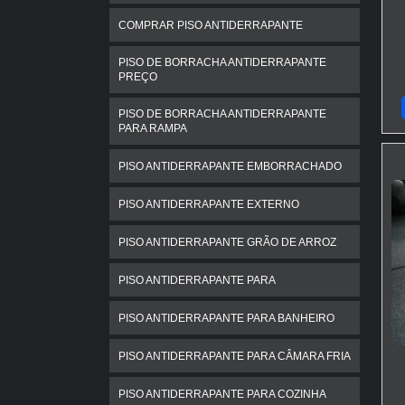
COMPRAR PISO ANTIDERRAPANTE
PISO DE BORRACHA ANTIDERRAPANTE
PREÇO
PISO DE BORRACHA ANTIDERRAPANTE
PARA RAMPA
PISO ANTIDERRAPANTE EMBORRACHADO
PISO ANTIDERRAPANTE EXTERNO
PISO ANTIDERRAPANTE GRÃO DE ARROZ
PISO ANTIDERRAPANTE PARA
PISO ANTIDERRAPANTE PARA BANHEIRO
PISO ANTIDERRAPANTE PARA CÂMARA FRIA
PISO ANTIDERRAPANTE PARA COZINHA