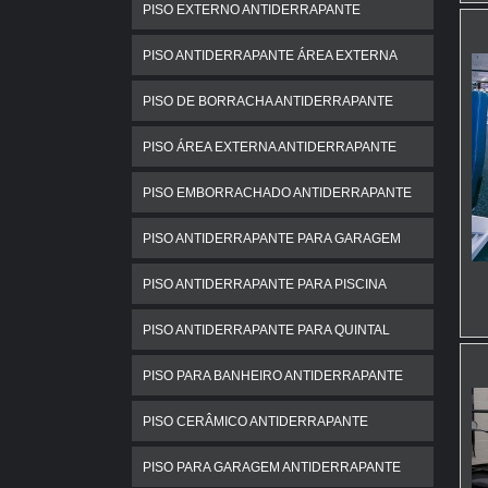
PISO EXTERNO ANTIDERRAPANTE
PISO ANTIDERRAPANTE ÁREA EXTERNA
PISO DE BORRACHA ANTIDERRAPANTE
PISO ÁREA EXTERNA ANTIDERRAPANTE
PISO EMBORRACHADO ANTIDERRAPANTE
PISO ANTIDERRAPANTE PARA GARAGEM
PISO ANTIDERRAPANTE PARA PISCINA
PISO ANTIDERRAPANTE PARA QUINTAL
PISO PARA BANHEIRO ANTIDERRAPANTE
PISO CERÂMICO ANTIDERRAPANTE
PISO PARA GARAGEM ANTIDERRAPANTE