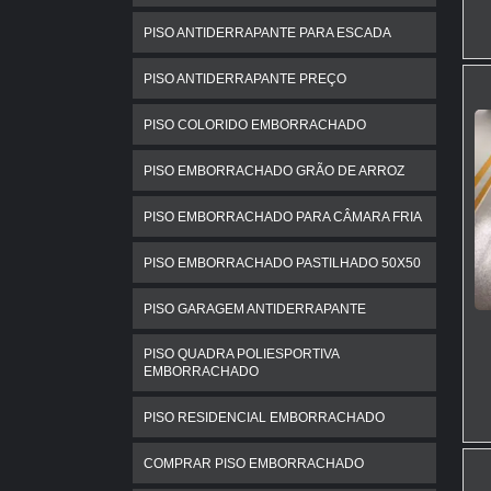
PISO ANTIDERRAPANTE PARA ESCADA
PISO ANTIDERRAPANTE PREÇO
PISO COLORIDO EMBORRACHADO
PISO EMBORRACHADO GRÃO DE ARROZ
PISO EMBORRACHADO PARA CÂMARA FRIA
PISO EMBORRACHADO PASTILHADO 50X50
PISO GARAGEM ANTIDERRAPANTE
PISO QUADRA POLIESPORTIVA
EMBORRACHADO
PISO RESIDENCIAL EMBORRACHADO
COMPRAR PISO EMBORRACHADO