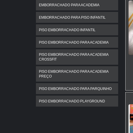
EMBORRACHADO PARA ACADEMIA
EMBORRACHADO PARA PISO INFANTIL
PISO EMBORRACHADO INFANTIL
PISO EMBORRACHADO PARA ACADEMIA
PISO EMBORRACHADO PARA ACADEMIA
CROSSFIT
PISO EMBORRACHADO PARA ACADEMIA
PREÇO
PISO EMBORRACHADO PARA PARQUINHO
PISO EMBORRACHADO PLAYGROUND