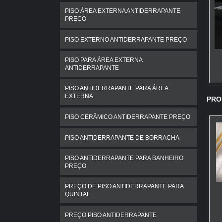
PISO ÁREA EXTERNA ANTIDERRAPANTE
PREÇO
PISO EXTERNO ANTIDERRAPANTE PREÇO
PISO PARA ÁREA EXTERNA
ANTIDERRAPANTE
PISO ANTIDERRAPANTE PARA ÁREA
EXTERNA
PRO
PISO CERÂMICO ANTIDERRAPANTE PREÇO
PISO ANTIDERRAPANTE DE BORRACHA
PISO ANTIDERRAPANTE PARA BANHEIRO
PREÇO
PREÇO DE PISO ANTIDERRAPANTE PARA
QUINTAL
PREÇO PISO ANTIDERRAPANTE