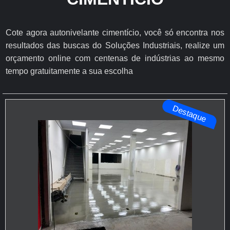
Cote agora autonivelante cimentício, você só encontra nos
resultados das buscas do Soluções Industriais, realize um
orçamento online com centenas de indústrias ao mesmo
tempo gratuitamente a sua escolha
Destaque