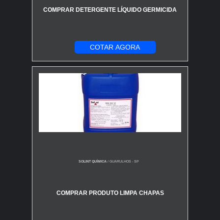
COMPRAR DETERGENTE LÍQUIDO GERMICIDA
COTAR AGORA
SOLINT QUÍMICA
/ GUARULHOS - SP
COMPRAR PRODUTO LIMPA CHAPAS