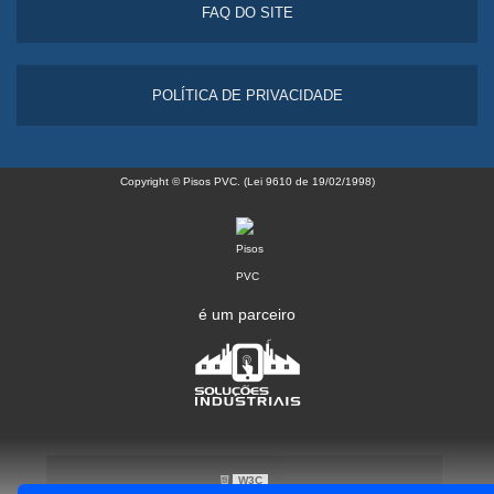
FAQ DO SITE
POLÍTICA DE PRIVACIDADE
Copyright © Pisos PVC. (Lei 9610 de 19/02/1998)
é um parceiro
W3C