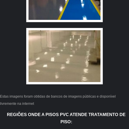
Estas imagens foram obtidas de bancos de imagens públicas e disponível
livremente na internet
REGIÕES ONDE A PISOS PVC ATENDE TRATAMENTO DE
PISO: