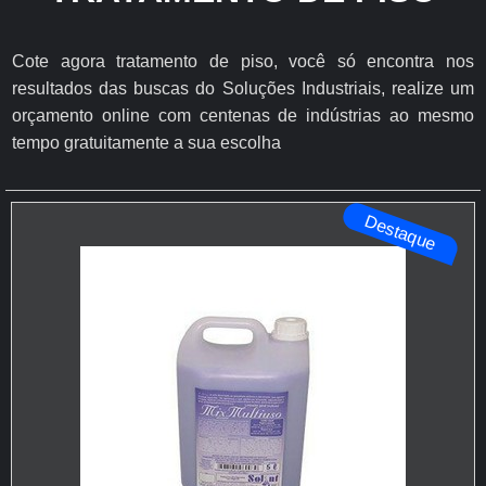
Cote agora tratamento de piso, você só encontra nos
resultados das buscas do Soluções Industriais, realize um
orçamento online com centenas de indústrias ao mesmo
tempo gratuitamente a sua escolha
Destaque