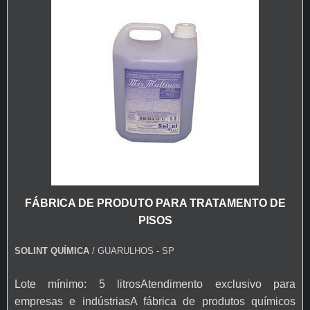
FÁBRICA DE PRODUTO PARA TRATAMENTO DE
PISOS
SOLINT QUÍMICA
/ GUARULHOS - SP
Lote mínimo: 5 litrosAtendimento exclusivo para
empresas e indústriasA fábrica de produtos químicos