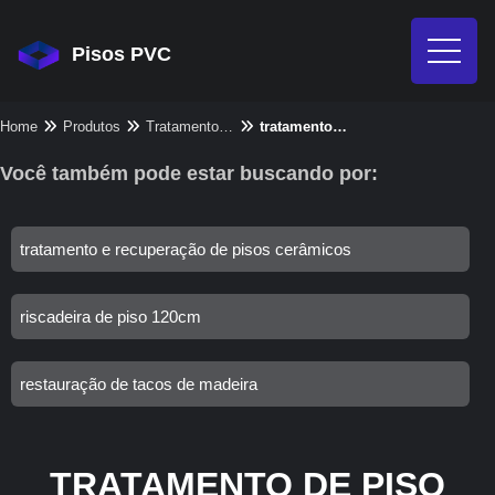
Pisos PVC
Home
Produtos
Tratamento de piso - Categoria
tratamento de piso
Você também pode estar buscando por:
tratamento e recuperação de pisos cerâmicos
riscadeira de piso 120cm
restauração de tacos de madeira
TRATAMENTO DE PISO