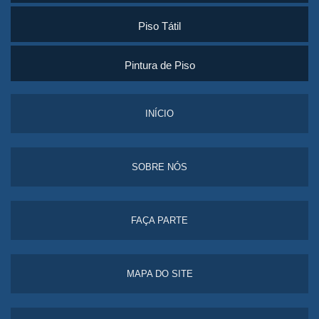
Piso Tátil
Pintura de Piso
INÍCIO
SOBRE NÓS
FAÇA PARTE
MAPA DO SITE