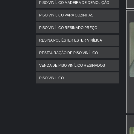
PISO VINÍLICO MADEIRA DE DEMOLIÇÃO
PISO VINÍLICO PARA COZINHAS
PISO VINÍLICO RESINADO PREÇO
RESINA POLIÉSTER ESTER VINÍLICA
RESTAURAÇÃO DE PISO VINÍLICO
VENDA DE PISO VINÍLICO RESINADOS
PISO VINÍLICO