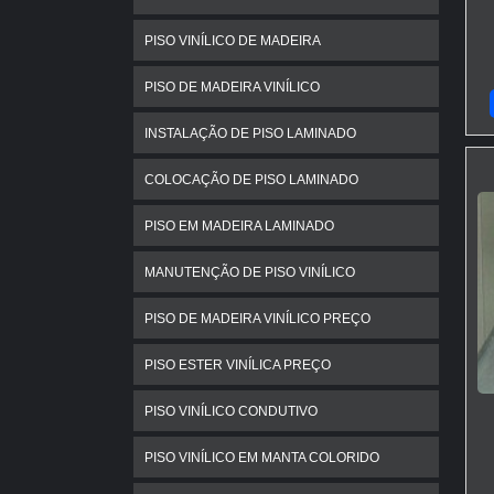
PISO VINÍLICO DE MADEIRA
PISO DE MADEIRA VINÍLICO
INSTALAÇÃO DE PISO LAMINADO
COLOCAÇÃO DE PISO LAMINADO
PISO EM MADEIRA LAMINADO
MANUTENÇÃO DE PISO VINÍLICO
PISO DE MADEIRA VINÍLICO PREÇO
PISO ESTER VINÍLICA PREÇO
PISO VINÍLICO CONDUTIVO
PISO VINÍLICO EM MANTA COLORIDO