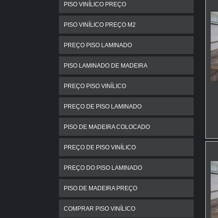
PISO VINÍLICO PREÇO
PISO VINÍLICO PREÇO M2
PREÇO PISO LAMINADO
PISO LAMINADO DE MADEIRA
PREÇO PISO VINÍLICO
PREÇO DE PISO LAMINADO
PISO DE MADEIRA COLOCADO
PREÇO DE PISO VINÍLICO
PREÇO DO PISO LAMINADO
PISO DE MADEIRA PREÇO
COMPRAR PISO VINÍLICO