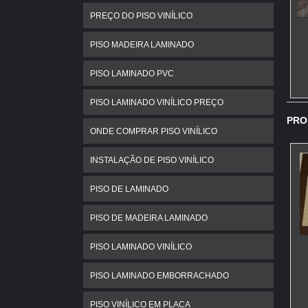
PREÇO DO PISO VINÍLICO
PISO MADEIRA LAMINADO
PISO LAMINADO PVC
PISO LAMINADO VINÍLICO PREÇO
PRO
ONDE COMPRAR PISO VINÍLICO
INSTALAÇÃO DE PISO VINÍLICO
PISO DE LAMINADO
PISO DE MADEIRA LAMINADO
PISO LAMINADO VINÍLICO
PISO LAMINADO EMBORRACHADO
PISO VINÍLICO EM PLACA