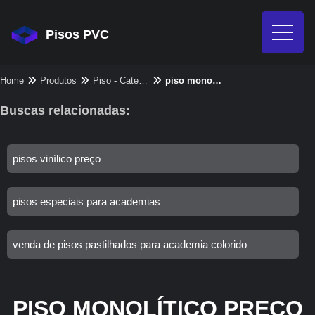
Pisos PVC
Home
Produtos
Piso - Categoria
piso monolítico preço
Buscas relacionadas:
pisos vinílico preço
pisos especiais para academias
venda de pisos pastilhados para academia colorido
PISO MONOLÍTICO PREÇO