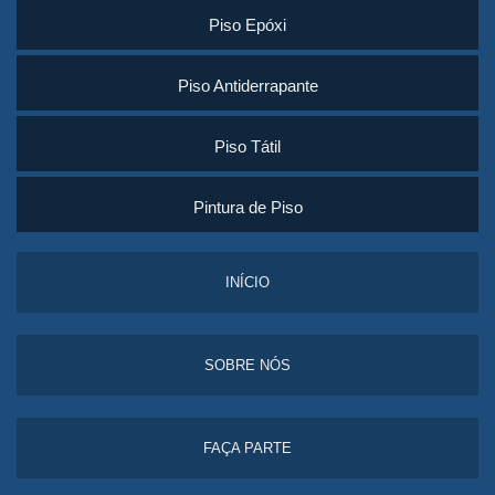
Piso Epóxi
Piso Antiderrapante
Piso Tátil
Pintura de Piso
INÍCIO
SOBRE NÓS
FAÇA PARTE