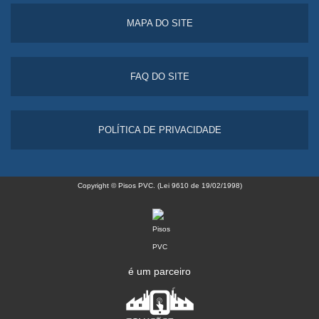
MAPA DO SITE
FAQ DO SITE
POLÍTICA DE PRIVACIDADE
Copyright © Pisos PVC. (Lei 9610 de 19/02/1998)
é um parceiro