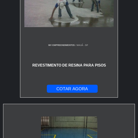
MV EMPREENDIMENTOS
/ MAUÁ - SP
REVESTIMENTO DE RESINA PARA PISOS
COTAR AGORA