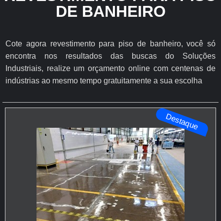
DE BANHEIRO
Cote agora revestimento para piso de banheiro, você só
encontra nos resultados das buscas do Soluções
Industriais, realize um orçamento online com centenas de
indústrias ao mesmo tempo gratuitamente a sua escolha
Destaque