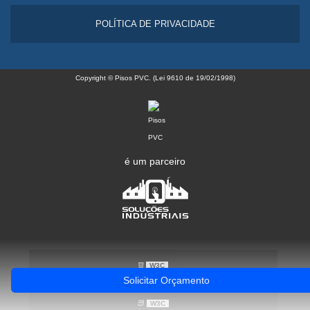
POLÍTICA DE PRIVACIDADE
Copyright © Pisos PVC. (Lei 9610 de 19/02/1998)
é um parceiro
W3C
Solicitar Orçamento
W3C