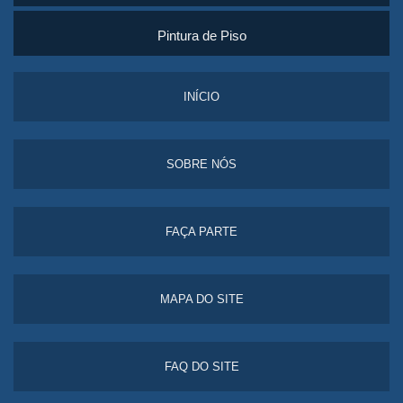
Pintura de Piso
INÍCIO
SOBRE NÓS
FAÇA PARTE
MAPA DO SITE
FAQ DO SITE