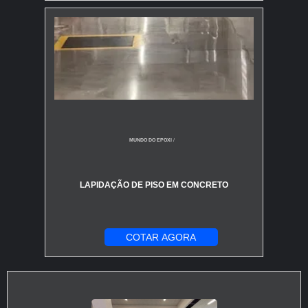
MUNDO DO EPOXI
/
LAPIDAÇÃO DE PISO EM CONCRETO
COTAR AGORA