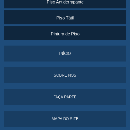
Piso Antiderrapante
Piso Tátil
Pintura de Piso
INÍCIO
SOBRE NÓS
FAÇA PARTE
MAPA DO SITE