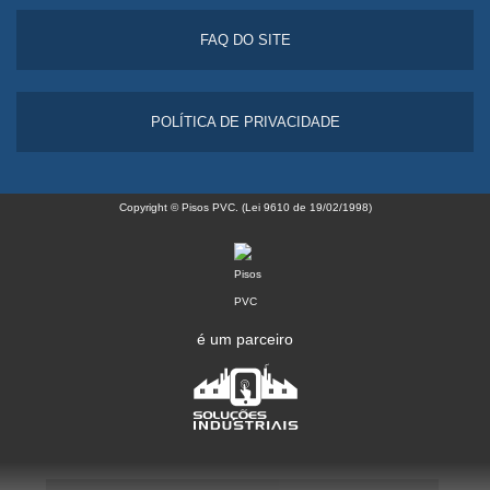
FAQ DO SITE
POLÍTICA DE PRIVACIDADE
Copyright © Pisos PVC. (Lei 9610 de 19/02/1998)
é um parceiro