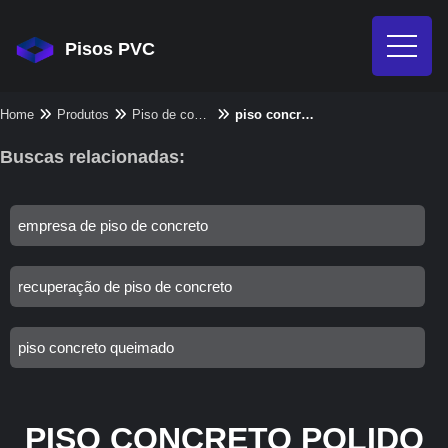
Pisos PVC
Home
Produtos
Piso de concreto - Categoria
piso concreto polido
Buscas relacionadas:
empresa de piso de concreto
recuperação de piso de concreto
piso concreto queimado
PISO CONCRETO POLIDO