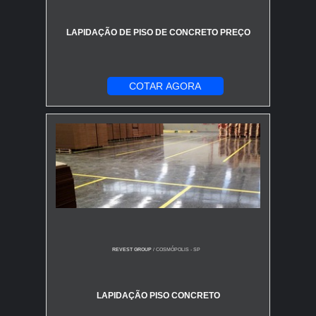
LAPIDAÇÃO DE PISO DE CONCRETO PREÇO
COTAR AGORA
REVEST GROUP
/ COSMÓPOLIS - SP
LAPIDAÇÃO PISO CONCRETO