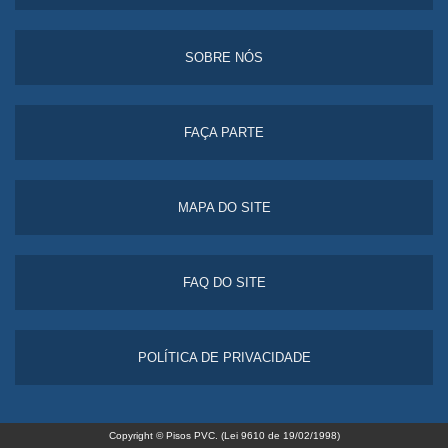
SOBRE NÓS
FAÇA PARTE
MAPA DO SITE
FAQ DO SITE
POLÍTICA DE PRIVACIDADE
Copyright © Pisos PVC. (Lei 9610 de 19/02/1998)