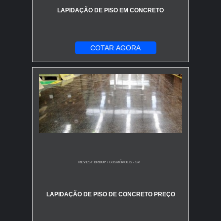
LAPIDAÇÃO DE PISO EM CONCRETO
COTAR AGORA
REVEST GROUP
/ COSMÓPOLIS - SP
LAPIDAÇÃO DE PISO DE CONCRETO PREÇO