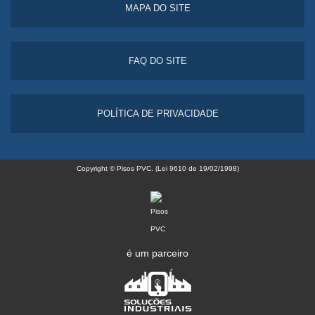
MAPA DO SITE
FAQ DO SITE
POLÍTICA DE PRIVACIDADE
Copyright © Pisos PVC. (Lei 9610 de 19/02/1998)
é um parceiro