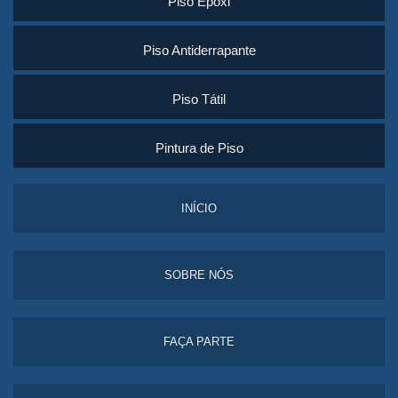
Piso Epóxi
Piso Antiderrapante
Piso Tátil
Pintura de Piso
INÍCIO
SOBRE NÓS
FAÇA PARTE