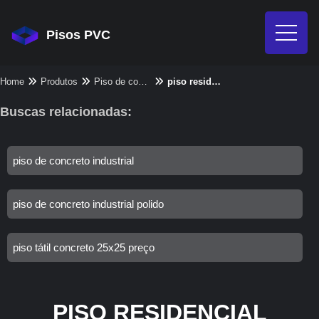
Pisos PVC
Home
Produtos
Piso de concreto - Categoria
piso residencial concreto
Buscas relacionadas:
piso de concreto industrial
piso de concreto industrial polido
piso tátil concreto 25x25 preço
PISO RESIDENCIAL