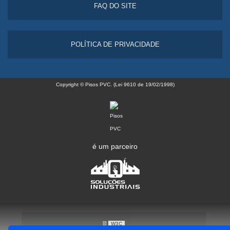
FAQ DO SITE
POLÍTICA DE PRIVACIDADE
Copyright © Pisos PVC. (Lei 9610 de 19/02/1998)
é um parceiro
W3C