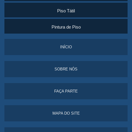
Piso Tátil
Pintura de Piso
INÍCIO
SOBRE NÓS
FAÇA PARTE
MAPA DO SITE