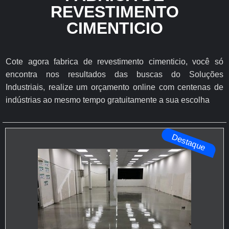
REVESTIMENTO
CIMENTICIO
Cote agora fabrica de revestimento cimenticio, você só
encontra nos resultados das buscas do Soluções
Industriais, realize um orçamento online com centenas de
indústrias ao mesmo tempo gratuitamente a sua escolha
Destaque