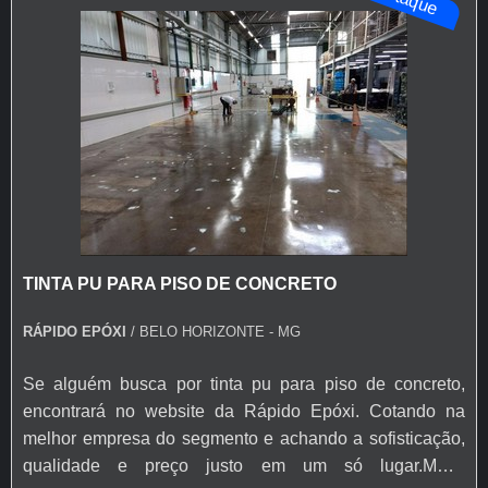
TINTA PU PARA PISO DE CONCRETO
RÁPIDO EPÓXI
/ BELO HORIZONTE - MG
Se alguém busca por tinta pu para piso de concreto,
encontrará no website da Rápido Epóxi. Cotando na
melhor empresa do segmento e achando a sofisticação,
qualidade e preço justo em um só lugar.MAIS