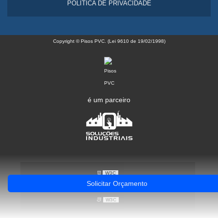
POLÍTICA DE PRIVACIDADE
Copyright © Pisos PVC. (Lei 9610 de 19/02/1998)
é um parceiro
W3C
Solicitar Orçamento
W3C