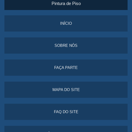
Pintura de Piso
INÍCIO
SOBRE NÓS
FAÇA PARTE
MAPA DO SITE
FAQ DO SITE