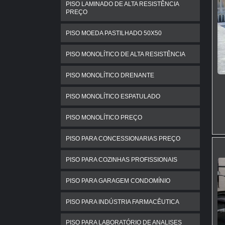
PISO LAMINADO DE ALTA RESISTÊNCIA
PREÇO
PISO MOEDA PASTILHADO 50X50
PISO MONOLÍTICO DE ALTA RESISTÊNCIA
PISO MONOLÍTICO DRENANTE
PISO MONOLÍTICO ESPATULADO
PISO MONOLÍTICO PREÇO
PISO PARA CONCESSIONARIAS PREÇO
PISO PARA COZINHAS PROFISSIONAIS
PISO PARA GARAGEM CONDOMÍNIO
PISO PARA INDÚSTRIA FARMACÊUTICA
PISO PARA LABORATÓRIO DE ANALISES