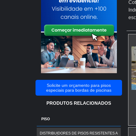
Cot
Ind
esc
Solicite um orçamento para pisos
especiais para bordas de piscinas
PRODUTOS RELACIONADOS
PISO
DISTRIBUIDORES DE PISOS RESISTENTES A