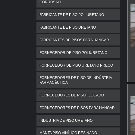
CORROSÃO
FABRICANTE DE PISO POLIURETANO
FABRICANTE DE PISO URETANO
FABRICANTES DE PISOS PARA HANGAR
FORNECEDOR DE PISO POLIURETANO
FORNECEDOR DE PISO URETANO PREÇO
FORNECEDORES DE PISO DE INDÚSTRIA
FARMACÊUTICA
FORNECEDORES DE PISO FLOCADO
FORNECEDORES DE PISOS PARA HANGAR
INDÚSTRIA DE PISO URETANO
MANTA PISO VINÍLICO RESINADO