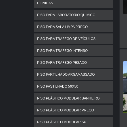
CLINICAS
PISO PARA LABORATÓRIO QUÍMICO
PISO PARA SALA LIMPA PREÇO
PISO PARA TRAFEGO DE VEÍCULOS
PISO PARA TRAFEGO INTENSO
PISO PARA TRAFEGO PESADO
PISO PARTILHADO ARGAMASSADO
PISO PASTILHADO 50X50
PISO PLÁSTICO MODULAR BANHEIRO
PISO PLÁSTICO MODULAR PREÇO
PISO PLÁSTICO MODULAR SP