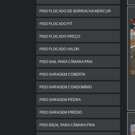
PISO FLOCADO DE BORRACHA MERCUR
PISO FLOCADO FIT
PISO FLOCADO PREÇO
PISO FLOCADO VALOR
PISO GAIL PARA CÂMARA FRIA
PISO GARAGEM COBERTA
PISO GARAGEM CONDOMÍNIO
PISO GARAGEM PEDRA
PISO GARAGEM PRÉDIO
PISO IDEAL PARA CÂMARA FRIA