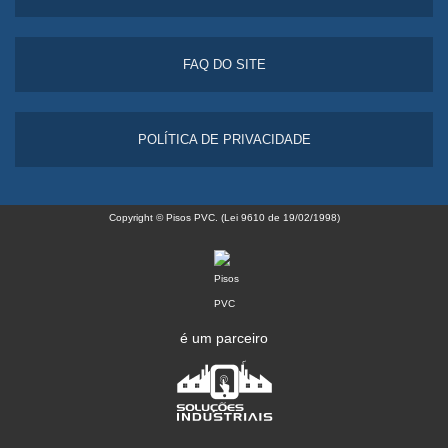
FAQ DO SITE
POLÍTICA DE PRIVACIDADE
Copyright © Pisos PVC. (Lei 9610 de 19/02/1998)
é um parceiro