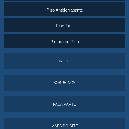
Piso Antiderrapante
Piso Tátil
Pintura de Piso
INÍCIO
SOBRE NÓS
FAÇA PARTE
MAPA DO SITE