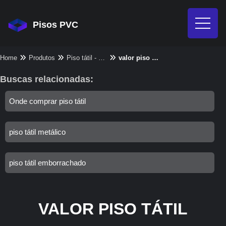
Pisos PVC
Home
Produtos
Piso tátil - Categoria
valor piso tátil
Buscas relacionadas:
Onde comprar piso tátil
piso tátil metálico
piso tátil emborrachado
VALOR PISO TÁTIL