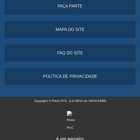
FAÇA PARTE
MAPA DO SITE
FAQ DO SITE
POLÍTICA DE PRIVACIDADE
Copyright © Pisos PVC. (Lei 9610 de 19/02/1998)
é um parceiro