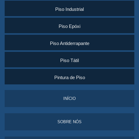
Piso Industrial
Piso Epóxi
Piso Antiderrapante
Piso Tátil
Pintura de Piso
INÍCIO
SOBRE NÓS