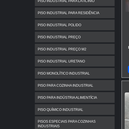
PISO INDUSTRIAL PARA LATICÍNIO
PISO INDUSTRIAL PARA RESIDÊNCIA
PISO INDUSTRIAL POLIDO
PISO INDUSTRIAL PREÇO
PISO INDUSTRIAL PREÇO M2
PISO INDUSTRIAL URETANO
PISO MONOLÍTICO INDUSTRIAL
PISO PARA COZINHA INDUSTRIAL
PISO PARA INDÚSTRIA ALIMENTÍCIA
PISO QUÍMICO INDUSTRIAL
PISOS ESPECIAIS PARA COZINHAS
INDUSTRIAIS