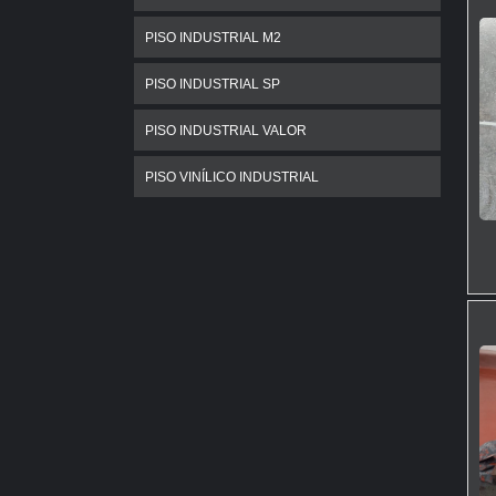
PISO INDUSTRIAL M2
PISO INDUSTRIAL SP
PISO INDUSTRIAL VALOR
PISO VINÍLICO INDUSTRIAL