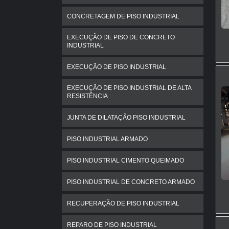
CONCRETAGEM DE PISO INDUSTRIAL
EXECUÇÃO DE PISO DE CONCRETO
INDUSTRIAL
EXECUÇÃO DE PISO INDUSTRIAL
EXECUÇÃO DE PISO INDUSTRIAL DE ALTA
RESISTÊNCIA
JUNTA DE DILATAÇÃO PISO INDUSTRIAL
PISO INDUSTRIAL ARMADO
PISO INDUSTRIAL CIMENTO QUEIMADO
PISO INDUSTRIAL DE CONCRETO ARMADO
RECUPERAÇÃO DE PISO INDUSTRIAL
REPARO DE PISO INDUSTRIAL