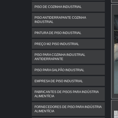
PISO DE COZINHA INDUSTRIAL
PISO ANTIDERRAPANTE COZINHA
INDUSTRIAL
PINTURA DE PISO INDUSTRIAL
PREÇO M2 PISO INDUSTRIAL
PISO PARA COZINHA INDUSTRIAL
ANTIDERRAPANTE
PISO PARA GALPÃO INDUSTRIAL
EMPRESA DE PISO INDUSTRIAL
FABRICANTES DE PISOS PARA INDÚSTRIA
ALIMENTÍCIA
FORNECEDORES DE PISO PARA INDÚSTRIA
ALIMENTÍCIA