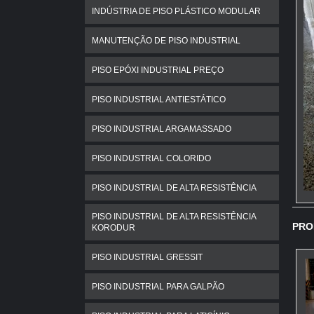
INDÚSTRIA DE PISO PLÁSTICO MODULAR
MANUTENÇÃO DE PISO INDUSTRIAL
PISO EPÓXI INDUSTRIAL PREÇO
PISO INDUSTRIAL ANTIESTÁTICO
PISO INDUSTRIAL ARGAMASSADO
PISO INDUSTRIAL COLORIDO
PISO INDUSTRIAL DE ALTA RESISTÊNCIA
PISO INDUSTRIAL DE ALTA RESISTÊNCIA
PRO
KORODUR
PISO INDUSTRIAL GRESSIT
PISO INDUSTRIAL PARA GALPÃO