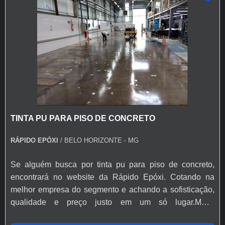
TINTA PU PARA PISO DE CONCRETO
RÁPIDO EPÓXI
/ BELO HORIZONTE - MG
Se alguém busca por tinta pu para piso de concreto,
encontrará no website da Rápido Epóxi. Cotando na
melhor empresa do segmento e achando a sofisticação,
qualidade e preço justo em um só lugar.MAIS
INFORMAÇÕES SOBRE TINTA PU PARA PISO DE