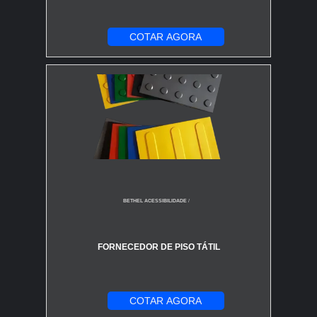
COTAR AGORA
BETHEL ACESSIBILIDADE
/
FORNECEDOR DE PISO TÁTIL
COTAR AGORA