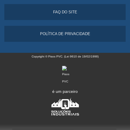
FAQ DO SITE
POLÍTICA DE PRIVACIDADE
Copyright © Pisos PVC. (Lei 9610 de 19/02/1998)
é um parceiro