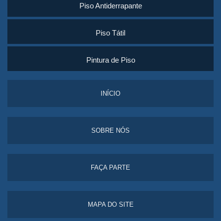
Piso Antiderrapante
Piso Tátil
Pintura de Piso
INÍCIO
SOBRE NÓS
FAÇA PARTE
MAPA DO SITE