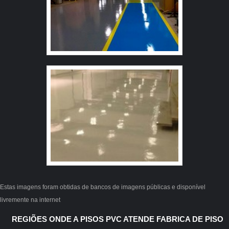
Estas imagens foram obtidas de bancos de imagens públicas e disponível
livremente na internet
REGIÕES ONDE A PISOS PVC ATENDE FABRICA DE PISO