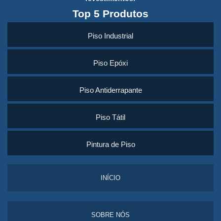
Top 5 Produtos
Piso Industrial
Piso Epóxi
Piso Antiderrapante
Piso Tátil
Pintura de Piso
INÍCIO
SOBRE NÓS