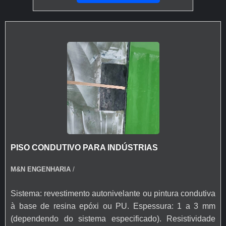
PISO CONDUTIVO PARA INDÚSTRIAS
M&N ENGENHARIA
/
Sistema: revestimento autonivelante ou pintura condutiva
à base de resina epóxi ou PU. Espessura: 1 a 3 mm
(dependendo do sistema especificado). Resistividade