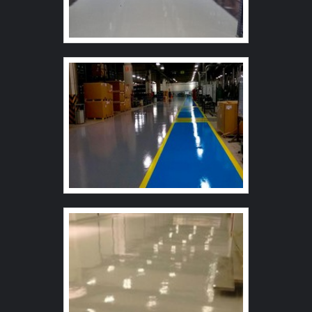
alimentícias (dependendo do sistema especificado).