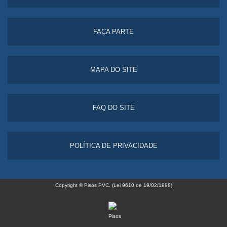
FAÇA PARTE
MAPA DO SITE
FAQ DO SITE
POLÍTICA DE PRIVACIDADE
Copyright © Pisos PVC. (Lei 9610 de 19/02/1998)