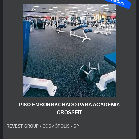
PISO EMBORRACHADO PARA ACADEMIA
CROSSFIT
REVEST GROUP
/ COSMÓPOLIS - SP