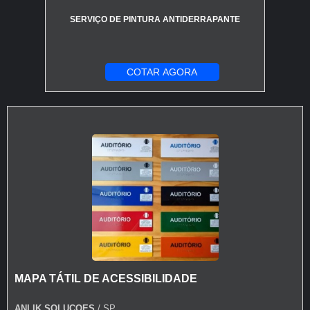
SERVIÇO DE PINTURA ANTIDERRAPANTE
COTAR AGORA
MAPA TÁTIL DE ACESSIBILIDADE
ANLIK SOLUCOES
/ SP