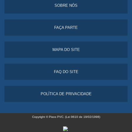
SOBRE NÓS
FAÇA PARTE
MAPA DO SITE
FAQ DO SITE
POLÍTICA DE PRIVACIDADE
Copyright © Pisos PVC. (Lei 9610 de 19/02/1998)