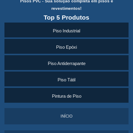
Pisos PVC - Sua solução completa em pisos e
revestimentos!
Top 5 Produtos
Piso Industrial
Piso Epóxi
Piso Antiderrapante
Piso Tátil
Pintura de Piso
INÍCIO