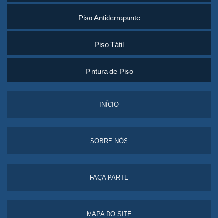
Piso Antiderrapante
Piso Tátil
Pintura de Piso
INÍCIO
SOBRE NÓS
FAÇA PARTE
MAPA DO SITE