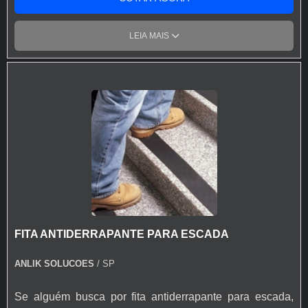
LEIA MAIS
FITA ANTIDERRAPANTE PARA ESCADA
ANLIK SOLUCOES
/ SP
Se alguém busca por fita antiderrapante para escada,