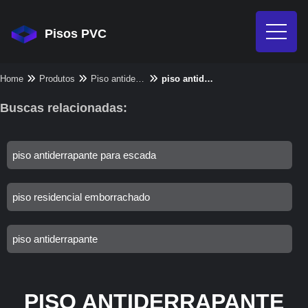
Pisos PVC
Home
Produtos
Piso antiderrapante - Categoria
piso antiderrapante para piscina
Buscas relacionadas:
piso antiderrapante para escada
piso residencial emborrachado
piso antiderrapante
PISO ANTIDERRAPANTE