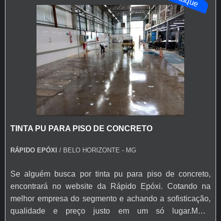
TINTA PU PARA PISO DE CONCRETO
RÁPIDO EPÓXI
/ BELO HORIZONTE - MG
Se alguém busca por tinta pu para piso de concreto,
encontrará no website da Rápido Epóxi. Cotando na
melhor empresa do segmento e achando a sofisticação,
qualidade e preço justo em um só lugar.MAIS