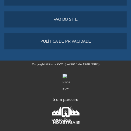
FAQ DO SITE
POLÍTICA DE PRIVACIDADE
Copyright © Pisos PVC. (Lei 9610 de 19/02/1998)
é um parceiro