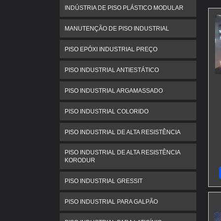
INDÚSTRIA DE PISO PLÁSTICO MODULAR
MANUTENÇÃO DE PISO INDUSTRIAL
PISO EPÓXI INDUSTRIAL PREÇO
PISO INDUSTRIAL ANTIESTÁTICO
PISO INDUSTRIAL ARGAMASSADO
PISO INDUSTRIAL COLORIDO
PISO INDUSTRIAL DE ALTA RESISTÊNCIA
PISO INDUSTRIAL DE ALTA RESISTÊNCIA
KORODUR
PISO INDUSTRIAL GRESSIT
PISO INDUSTRIAL PARA GALPÃO