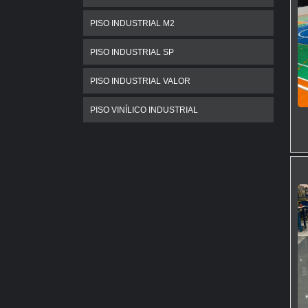
PISO INDUSTRIAL M2
PISO INDUSTRIAL SP
PISO INDUSTRIAL VALOR
PISO VINÍLICO INDUSTRIAL