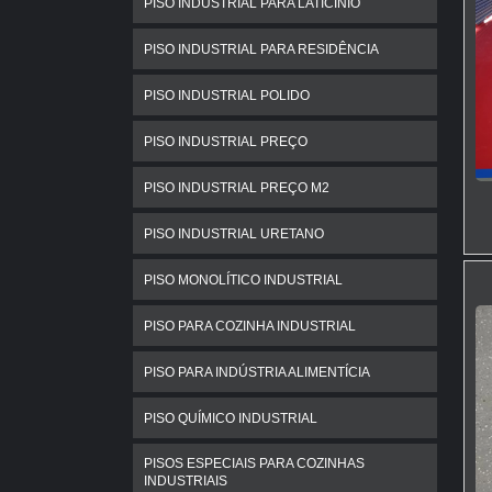
PISO INDUSTRIAL PARA LATICÍNIO
PISO INDUSTRIAL PARA RESIDÊNCIA
PISO INDUSTRIAL POLIDO
PISO INDUSTRIAL PREÇO
PISO INDUSTRIAL PREÇO M2
PISO INDUSTRIAL URETANO
PISO MONOLÍTICO INDUSTRIAL
PISO PARA COZINHA INDUSTRIAL
PISO PARA INDÚSTRIA ALIMENTÍCIA
PISO QUÍMICO INDUSTRIAL
PISOS ESPECIAIS PARA COZINHAS
INDUSTRIAIS