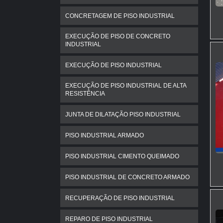
CONCRETAGEM DE PISO INDUSTRIAL
EXECUÇÃO DE PISO DE CONCRETO
INDUSTRIAL
EXECUÇÃO DE PISO INDUSTRIAL
EXECUÇÃO DE PISO INDUSTRIAL DE ALTA
RESISTÊNCIA
JUNTA DE DILATAÇÃO PISO INDUSTRIAL
PISO INDUSTRIAL ARMADO
PISO INDUSTRIAL CIMENTO QUEIMADO
PISO INDUSTRIAL DE CONCRETO ARMADO
RECUPERAÇÃO DE PISO INDUSTRIAL
REPARO DE PISO INDUSTRIAL