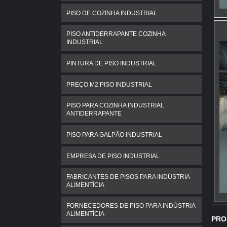
PISO DE COZINHA INDUSTRIAL
PISO ANTIDERRAPANTE COZINHA
INDUSTRIAL
PINTURA DE PISO INDUSTRIAL
PREÇO M2 PISO INDUSTRIAL
PISO PARA COZINHA INDUSTRIAL
ANTIDERRAPANTE
PISO PARA GALPÃO INDUSTRIAL
EMPRESA DE PISO INDUSTRIAL
FABRICANTES DE PISOS PARA INDÚSTRIA
ALIMENTÍCIA
FORNECEDORES DE PISO PARA INDÚSTRIA
ALIMENTÍCIA
PRO