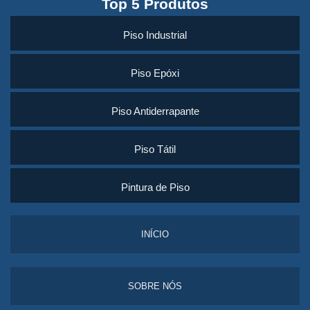
Top 5 Produtos
Piso Industrial
Piso Epóxi
Piso Antiderrapante
Piso Tátil
Pintura de Piso
INÍCIO
SOBRE NÓS