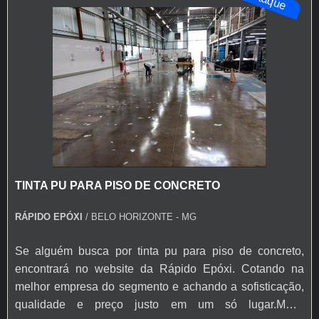
TINTA PU PARA PISO DE CONCRETO
RÁPIDO EPÓXI
/ BELO HORIZONTE - MG
Se alguém busca por tinta pu para piso de concreto,
encontrará no website da Rápido Epóxi. Cotando na
melhor empresa do segmento e achando a sofisticação,
qualidade e preço justo em um só lugar.MAIS