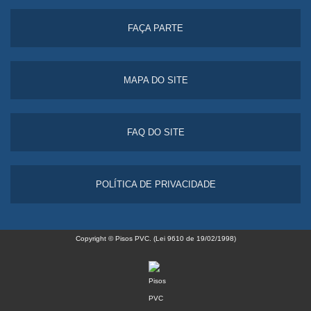
FAÇA PARTE
MAPA DO SITE
FAQ DO SITE
POLÍTICA DE PRIVACIDADE
Copyright © Pisos PVC. (Lei 9610 de 19/02/1998)