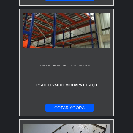
ENGESYSTEMS SISTEMAS
/ RIO DE JANEIRO - RJ
PISO ELEVADO EM CHAPA DE AÇO
COTAR AGORA