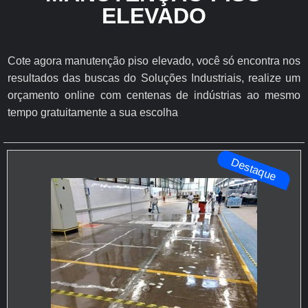
ELEVADO
Cote agora manutenção piso elevado, você só encontra nos
resultados das buscas do Soluções Industriais, realize um
orçamento online com centenas de indústrias ao mesmo
tempo gratuitamente a sua escolha
Destaque