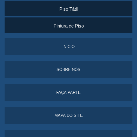
Piso Tátil
Pintura de Piso
INÍCIO
SOBRE NÓS
FAÇA PARTE
MAPA DO SITE