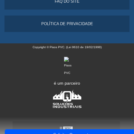
FAQ DO SITE
POLÍTICA DE PRIVACIDADE
Copyright © Pisos PVC. (Lei 9610 de 19/02/1998)
é um parceiro
W3C