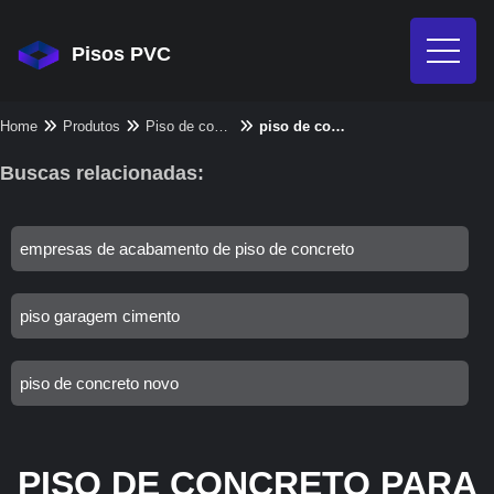
Pisos PVC
Home
Produtos
Piso de concreto - Categoria
piso de concreto para quadra
Buscas relacionadas:
empresas de acabamento de piso de concreto
piso garagem cimento
piso de concreto novo
PISO DE CONCRETO PARA