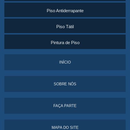
Piso Antiderrapante
Piso Tátil
Pintura de Piso
INÍCIO
SOBRE NÓS
FAÇA PARTE
MAPA DO SITE