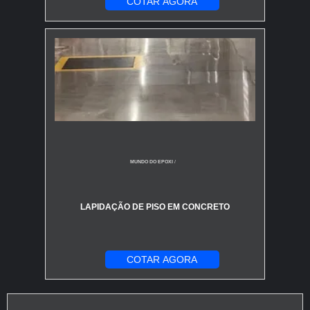
COTAR AGORA
MUNDO DO EPOXI
/
LAPIDAÇÃO DE PISO EM CONCRETO
COTAR AGORA