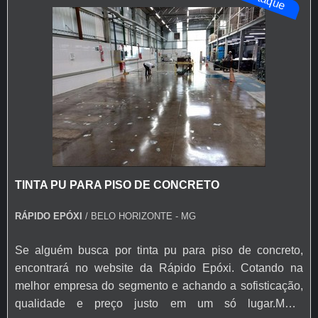
TINTA PU PARA PISO DE CONCRETO
RÁPIDO EPÓXI
/ BELO HORIZONTE - MG
Se alguém busca por tinta pu para piso de concreto,
encontrará no website da Rápido Epóxi. Cotando na
melhor empresa do segmento e achando a sofisticação,
qualidade e preço justo em um só lugar.MAIS