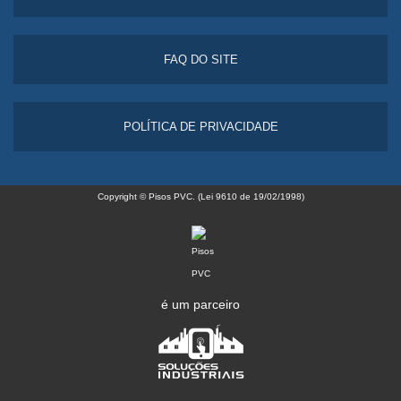
FAQ DO SITE
POLÍTICA DE PRIVACIDADE
Copyright © Pisos PVC. (Lei 9610 de 19/02/1998)
é um parceiro