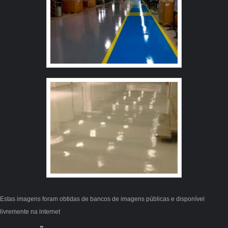
Estas imagens foram obtidas de bancos de imagens públicas e disponível
livremente na internet