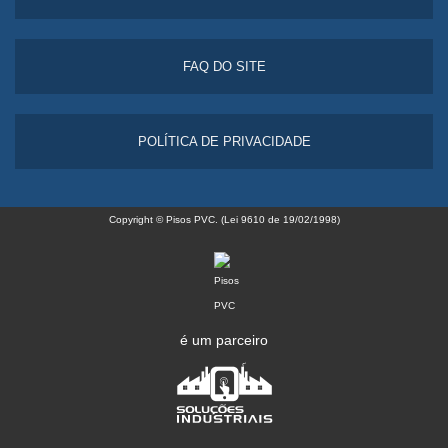
FAQ DO SITE
POLÍTICA DE PRIVACIDADE
Copyright © Pisos PVC. (Lei 9610 de 19/02/1998)
é um parceiro