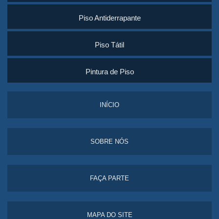
Piso Antiderrapante
Piso Tátil
Pintura de Piso
INÍCIO
SOBRE NÓS
FAÇA PARTE
MAPA DO SITE