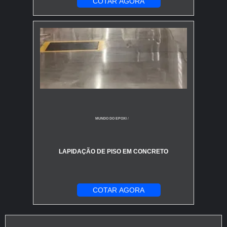
COTAR AGORA
MUNDO DO EPOXI
/
LAPIDAÇÃO DE PISO EM CONCRETO
COTAR AGORA