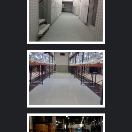
saber mais sobre a empresa, os serviços e os produtos.
Se preferir, entre em contato com um dos nossos
consultores e solicite um orçamento!