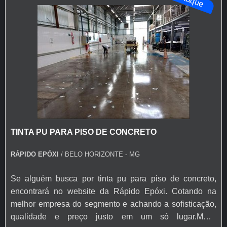
TINTA PU PARA PISO DE CONCRETO
RÁPIDO EPÓXI
/ BELO HORIZONTE - MG
Se alguém busca por tinta pu para piso de concreto,
encontrará no website da Rápido Epóxi. Cotando na
melhor empresa do segmento e achando a sofisticação,
qualidade e preço justo em um só lugar.MAIS